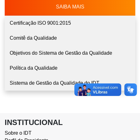
SAIBA MAIS
Certificação ISO 9001:2015
Comitê da Qualidade
Objetivos do Sistema de Gestão da Qualidade
Política da Qualidade
Sistema de Gestão da Qualidade do IDT
INSTITUCIONAL
Sobre o IDT