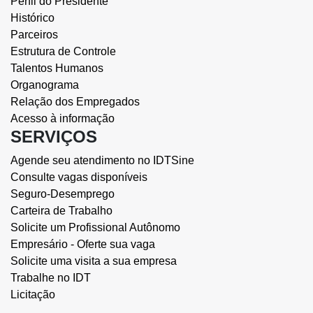
Perfil do Presidente
Histórico
Parceiros
Estrutura de Controle
Talentos Humanos
Organograma
Relação dos Empregados
Acesso à informação
SERVIÇOS
Agende seu atendimento no IDTSine
Consulte vagas disponíveis
Seguro-Desemprego
Carteira de Trabalho
Solicite um Profissional Autônomo
Empresário - Oferte sua vaga
Solicite uma visita a sua empresa
Trabalhe no IDT
Licitação