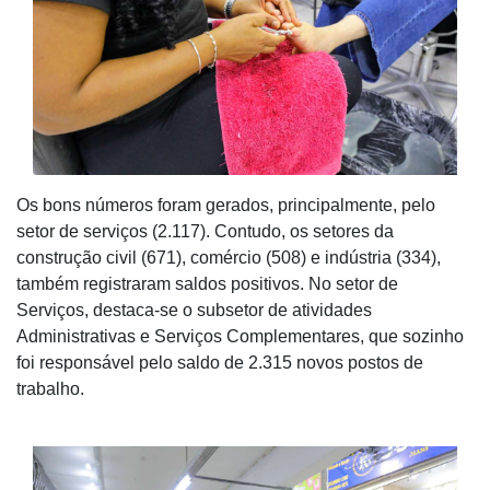
Os bons números foram gerados, principalmente, pelo
setor de serviços (2.117). Contudo, os setores da
construção civil (671), comércio (508) e indústria (334),
também registraram saldos positivos. No setor de
Serviços, destaca-se o subsetor de atividades
Administrativas e Serviços Complementares, que sozinho
foi responsável pelo saldo de 2.315 novos postos de
trabalho.