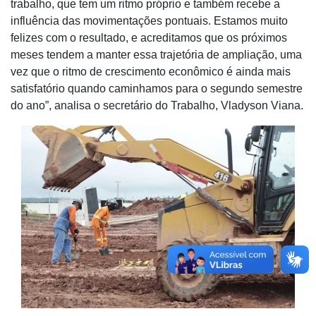
trabalho, que tem um ritmo próprio e também recebe a
influência das movimentações pontuais. Estamos muito
felizes com o resultado, e acreditamos que os próximos
meses tendem a manter essa trajetória de ampliação, uma
vez que o ritmo de crescimento econômico é ainda mais
satisfatório quando caminhamos para o segundo semestre
do ano”, analisa o secretário do Trabalho, Vladyson Viana.