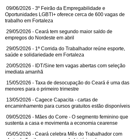
09/06/2026 - 3º Feirão da Empregabilidade e
Oportunidades LGBTI+ oferece cerca de 600 vagas de
trabalho em Fortaleza
29/05/2026 - Ceará tem segundo maior saldo de
empregos do Nordeste em abril
29/05/2026 - 1ª Corrida do Trabalhador reúne esporte,
saúde e solidariedade em Fortaleza
20/05/2026 - IDT/Sine tem vagas abertas com seleção
imediata amanhã
15/05/2026 - Taxa de desocupação do Ceará é uma das
menores para o primeiro trimestre
13/05/2026 - Cagece Capacita - cartas de
encaminhamento para cursos gratuitos estão disponíveis
09/05/2026 - Mães do Corre - O segmento feminino que
sustenta a casa e movimenta a economia cearense
05/05/2026 - Ceará celebra Mês do Trabalhador com