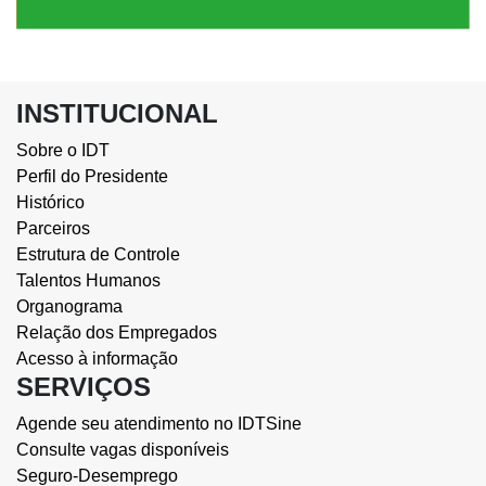
INSTITUCIONAL
Sobre o IDT
Perfil do Presidente
Histórico
Parceiros
Estrutura de Controle
Talentos Humanos
Organograma
Relação dos Empregados
Acesso à informação
SERVIÇOS
Agende seu atendimento no IDTSine
Consulte vagas disponíveis
Seguro-Desemprego