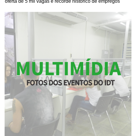
oferta de 5 mil vagas e recorde histórico de empregos