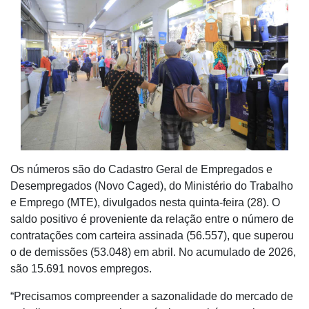
Os números são do Cadastro Geral de Empregados e
Desempregados (Novo Caged), do Ministério do Trabalho
e Emprego (MTE), divulgados nesta quinta-feira (28). O
saldo positivo é proveniente da relação entre o número de
contratações com carteira assinada (56.557), que superou
o de demissões (53.048) em abril. No acumulado de 2026,
são 15.691 novos empregos.
“Precisamos compreender a sazonalidade do mercado de