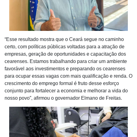
“Esse resultado mostra que o Ceará segue no caminho
certo, com políticas públicas voltadas para a atração de
empresas, geração de oportunidades e capacitação dos
cearenses. Estamos trabalhando para criar um ambiente
favorável aos investimentos e preparando os cearenses
para ocupar essas vagas com mais qualificação e renda. O
crescimento do emprego formal é fruto desse esforço
conjunto para fortalecer a economia e melhorar a vida do
nosso povo”, afirmou o governador Elmano de Freitas.