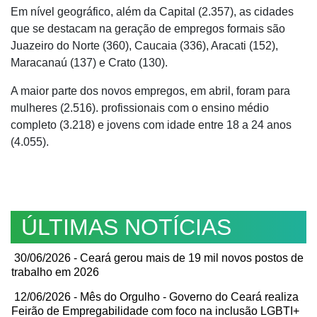
Em nível geográfico, além da Capital (2.357), as cidades
que se destacam na geração de empregos formais são
Juazeiro do Norte (360), Caucaia (336), Aracati (152),
Maracanaú (137) e Crato (130).
A maior parte dos novos empregos, em abril, foram para
mulheres (2.516). profissionais com o ensino médio
completo (3.218) e jovens com idade entre 18 a 24 anos
(4.055).
ÚLTIMAS NOTÍCIAS
30/06/2026 - Ceará gerou mais de 19 mil novos postos de
trabalho em 2026
12/06/2026 - Mês do Orgulho - Governo do Ceará realiza
Feirão de Empregabilidade com foco na inclusão LGBTI+